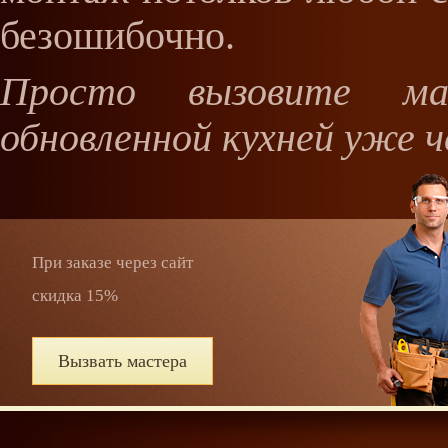
безошибочно.
Просто вызовите м
обновленной кухней уже ч
При заказе через сайт
скидка 15%
Вызвать мастера