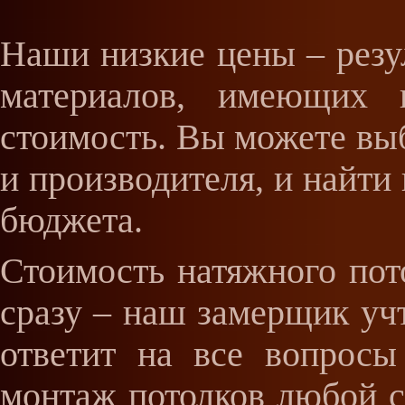
Наши низкие цены – резу
материалов, имеющих 
стоимость. Вы можете выб
и производителя, и найти
бюджета.
Стоимость натяжного пот
сразу – наш замерщик уч
ответит на все вопросы
монтаж потолков любой 