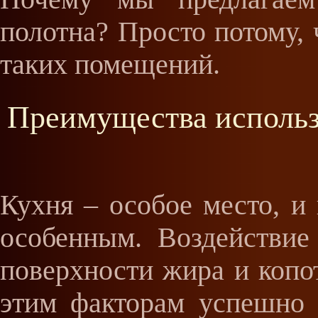
полотна? Просто потому, 
таких помещений.
Преимущества использ
Кухня – особое место, и
особенным. Воздействие
поверхности жира и копот
этим факторам успешно 